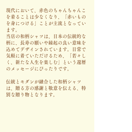
現代において、赤色のちゃんちゃんこ
を着ることは少なくなり、「赤いもの
を身につける」ことが主流となってい
ます。
当店の和柄シャツは、日本の伝統的な
柄に、長寿の願いや縁起の良い意味を
込めてデザインされています。日常で
気軽に着ていただけるため、「若々し
く、新たな人生を楽しむ」という還暦
のメッセージにぴったりです。
伝統とモダンが融合した和柄シャツ
は、贈る方の感謝と敬意を伝える、特
別な贈り物となります。