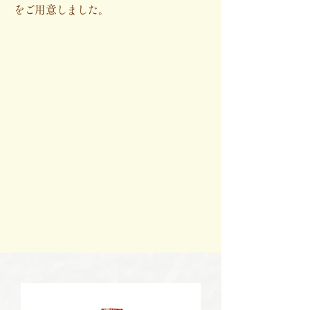
をご用意しました。