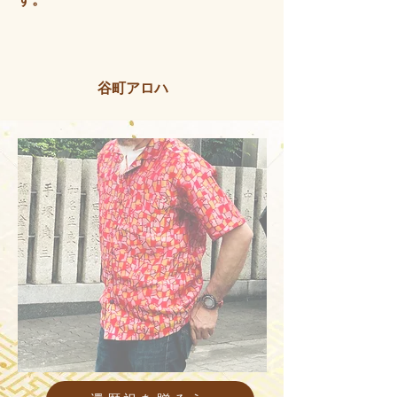
谷町アロハ