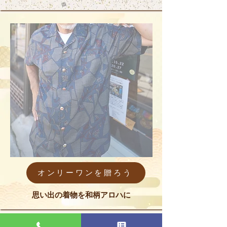
オンリーワンを贈ろう
思い出の着物を和柄アロハに